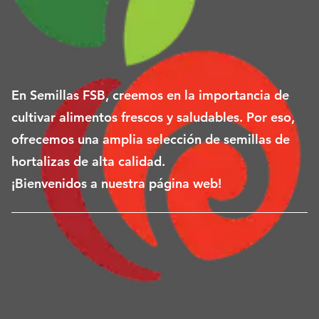
En Semillas FSB, creemos en la importancia de
cultivar alimentos frescos y saludables. Por eso,
ofrecemos una amplia selección de semillas de
hortalizas de alta calidad.
¡Bienvenidos a nuestra página web!